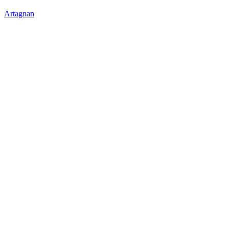
Artagnan