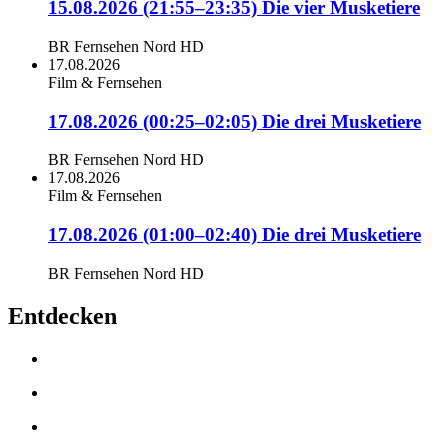
15.08.2026 (21:55–23:35) Die vier Musketiere
BR Fernsehen Nord HD
17.08.2026
Film & Fernsehen
17.08.2026 (00:25–02:05) Die drei Musketiere
BR Fernsehen Nord HD
17.08.2026
Film & Fernsehen
17.08.2026 (01:00–02:40) Die drei Musketiere
BR Fernsehen Nord HD
Entdecken