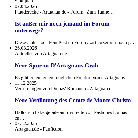
Stadtplan"…
02.04.2026
Plauderecke - Artagnan.de - Forum "Zum Tanne…
Ist außer mir noch jemand im Forum
unterwegs?
Dieses Jahr noch kein Post im Forum....ist außer mir noch j…
26.03.2026
Aktuelles von Artagnan.de
Neue Spur zu D'Artagnans Grab
Es gibt erneut einen möglichen Fundort von d'Artagnans…
11.12.2025
Verfilmungen von Dumas' Romanen - Artagnan.d…
Neue Verfilmung des Comte de Monte-Christo
Hallo, ich habe gerade auf der Seite von Pastiches Dumas
en…
07.12.2025
Artagnan.de - Fanfiction