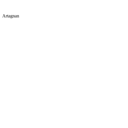
Artagnan