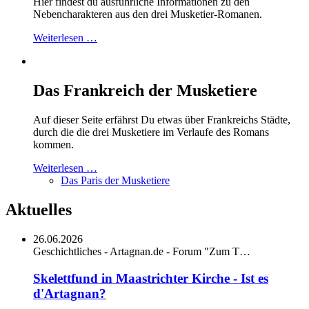
Hier findest du ausführliche Informationen zu den
Nebencharakteren aus den drei Musketier-Romanen.
Weiterlesen …
Das Frankreich der Musketiere
Auf dieser Seite erfährst Du etwas über Frankreichs Städte,
durch die die drei Musketiere im Verlaufe des Romans
kommen.
Weiterlesen …
Das Paris der Musketiere
Aktuelles
26.06.2026
Geschichtliches - Artagnan.de - Forum "Zum T…
Skelettfund in Maastrichter Kirche - Ist es
d'Artagnan?