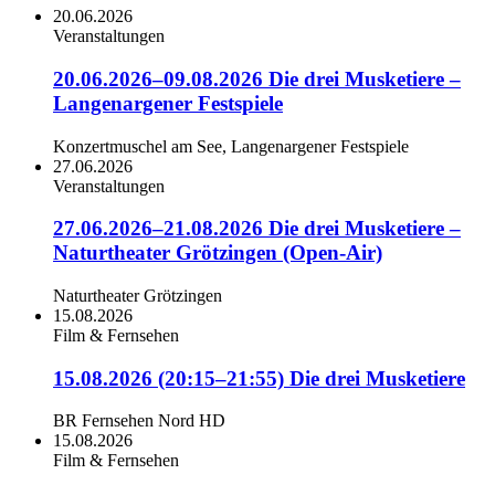
20.06.2026
Veranstaltungen
20.06.2026–09.08.2026 Die drei Musketiere –
Langenargener Festspiele
Konzertmuschel am See, Langenargener Festspiele
27.06.2026
Veranstaltungen
27.06.2026–21.08.2026 Die drei Musketiere –
Naturtheater Grötzingen (Open-Air)
Naturtheater Grötzingen
15.08.2026
Film & Fernsehen
15.08.2026 (20:15–21:55) Die drei Musketiere
BR Fernsehen Nord HD
15.08.2026
Film & Fernsehen