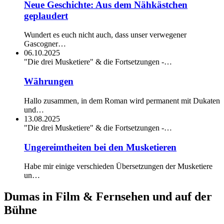
Neue Geschichte: Aus dem Nähkästchen
geplaudert
Wundert es euch nicht auch, dass unser verwegener
Gascogner…
06.10.2025
"Die drei Musketiere" & die Fortsetzungen -…
Währungen
Hallo zusammen, in dem Roman wird permanent mit Dukaten
und…
13.08.2025
"Die drei Musketiere" & die Fortsetzungen -…
Ungereimtheiten bei den Musketieren
Habe mir einige verschieden Übersetzungen der Musketiere
un…
Dumas in Film & Fernsehen und auf der
Bühne