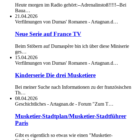
Heute morgen im Radio gehört:--Adrenalinstoß!!!!!--Bei
Baua…
21.04.2026
Verfilmungen von Dumas' Romanen - Artagnan.d…
Neue Serie auf France TV
Beim Stöbern auf Dumaspère bin ich über diese Miniserie
ges…
15.04.2026
Verfilmungen von Dumas' Romanen - Artagnan.d…
Kinderserie Die drei Musketiere
Bei meiner Suche nach Informationen zu der französischen
Th…
08.04.2026
Geschichtliches - Artagnan.de - Forum "Zum T…
Musketier-Stadtplan/Musketier-Stadtführer
Paris
Gibt es eigentlich so etwas wie einen "Musketier-