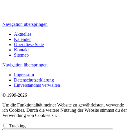
Navigation überspringen
Aktuelles
Kalender
Über diese Seite
Kontakt
Sitemap
Navigation überspringen
Impressum
Datenschutzerklärung
Einverständnis verwalten
© 1999-2026
Um die Funktionalität meiner Website zu gewährleisten, verwende
ich Cookies. Durch die weitere Nutzung der Website stimmst du der
Verwendung von Cookies zu.
Tracking