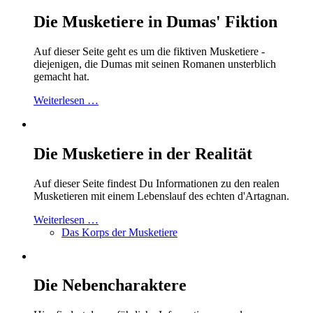
Die Musketiere in Dumas' Fiktion
Auf dieser Seite geht es um die fiktiven Musketiere -
diejenigen, die Dumas mit seinen Romanen unsterblich
gemacht hat.
Weiterlesen …
Die Musketiere in der Realität
Auf dieser Seite findest Du Informationen zu den realen
Musketieren mit einem Lebenslauf des echten d'Artagnan.
Weiterlesen …
Das Korps der Musketiere
Die Nebencharaktere