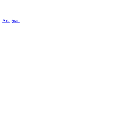
Artagnan